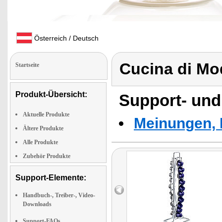
Österreich / Deutsch
Cucina di M
Startseite
Produkt-Übersicht:
Support- und
Aktuelle Produkte
Meinungen, 
Ältere Produkte
Alle Produkte
Zubehör Produkte
Support-Elemente:
Handbuch-, Treiber-, Video-
Downloads
Support-FAQs