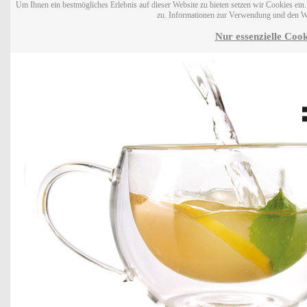
Um Ihnen ein bestmögliches Erlebnis auf dieser Website zu bieten setzen wir Cookies ei
zu. Informationen zur Verwendung und den W
Nur essenzielle Cook