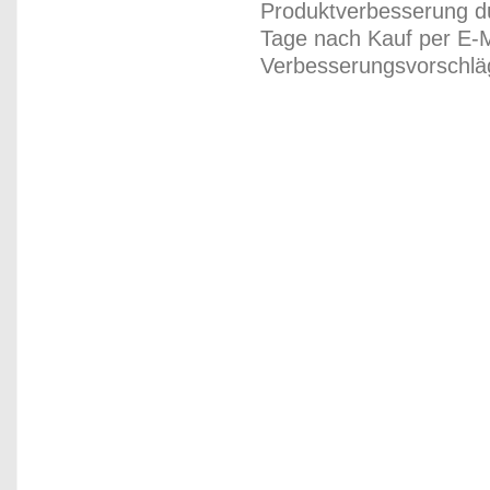
Produktverbesserung du
Tage nach Kauf per E-M
Verbesserungsvorschläg