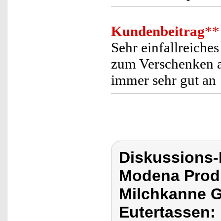
Kundenbeitrag
**
Sehr einfallreiches
zum Verschenken 
immer sehr gut an !
Diskussions-
Modena Prod
Milchkanne G
Eutertassen: