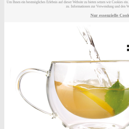
Um Ihnen ein bestmögliches Erlebnis auf dieser Website zu bieten setzen wir Cookies ei
zu. Informationen zur Verwendung und den W
Nur essenzielle Cook