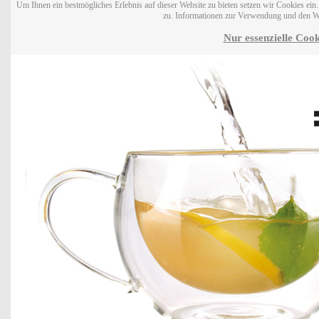
Um Ihnen ein bestmögliches Erlebnis auf dieser Website zu bieten setzen wir Cookies ei
zu. Informationen zur Verwendung und den W
Nur essenzielle Cook