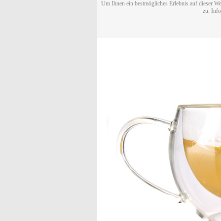
Um Ihnen ein bestmögliches Erlebnis auf dieser We
zu. Inf