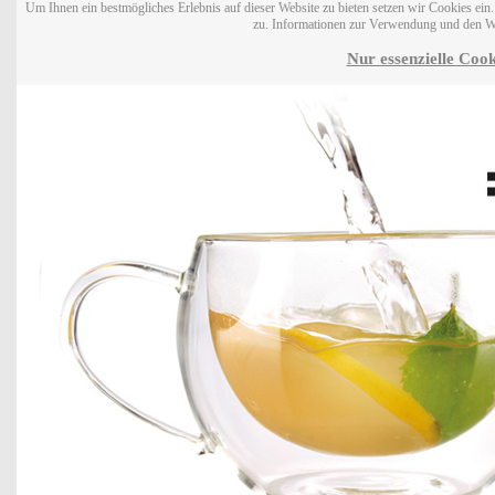
Um Ihnen ein bestmögliches Erlebnis auf dieser Website zu bieten setzen wir Cookies ei
zu. Informationen zur Verwendung und den W
Nur essenzielle Cook