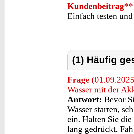
Kundenbeitrag
**
Einfach testen und
(1) Häufig ge
Frage
(01.09.2025)
Wasser mit der Ak
Antwort:
Bevor Si
Wasser starten, sc
ein. Halten Sie die
lang gedrückt. Fah