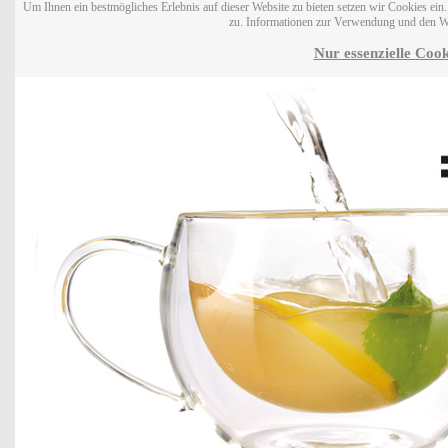
Um Ihnen ein bestmögliches Erlebnis auf dieser Website zu bieten setzen wir Cookies ei
zu. Informationen zur Verwendung und den W
Nur essenzielle Cook