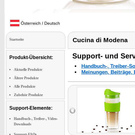
Österreich / Deutsch
Cucina di Modena
Startseite
Support- und Serv
Produkt-Übersicht:
Handbuch-, Treiber-S
Aktuelle Produkte
Meinungen, Beiträge, 
Ältere Produkte
Alle Produkte
Zubehör Produkte
Support-Elemente:
Handbuch-, Treiber-, Video-
Downloads
Support-FAQs