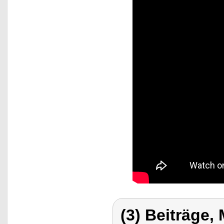
(3) Beiträge,