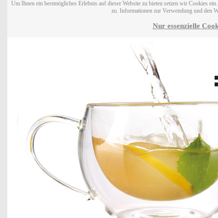
Um Ihnen ein bestmögliches Erlebnis auf dieser Website zu bieten setzen wir Cookies ei
zu. Informationen zur Verwendung und den W
Nur essenzielle Cook