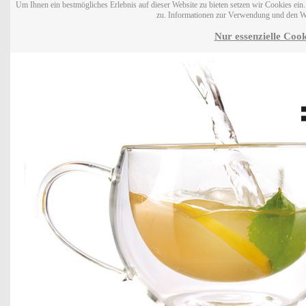
Um Ihnen ein bestmögliches Erlebnis auf dieser Website zu bieten setzen wir Cookies ei
zu. Informationen zur Verwendung und den W
Nur essenzielle Cook