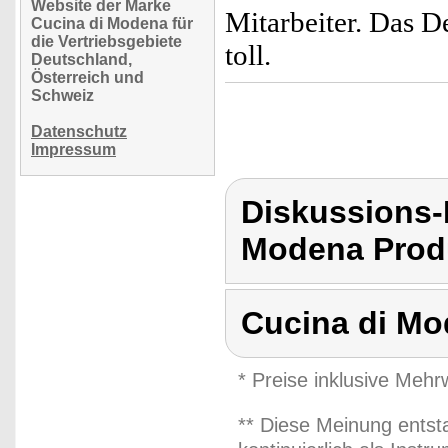
Website der Marke
Mitarbeiter. Das D
Cucina di Modena für
die Vertriebsgebiete
toll.
Deutschland,
Österreich und
Schweiz
Datenschutz
Impressum
Diskussions-
Modena Produ
Cucina di M
* Preise inklusive Meh
** Diese Meinung entst