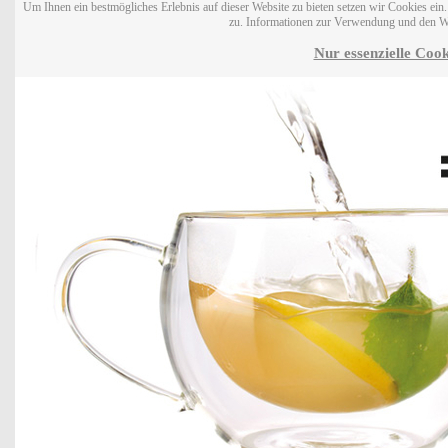
Um Ihnen ein bestmögliches Erlebnis auf dieser Website zu bieten setzen wir Cookies ei
zu. Informationen zur Verwendung und den W
Nur essenzielle Cook