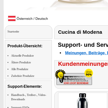
Österreich / Deutsch
Cucina di Modena
Startseite
Support- und Serv
Produkt-Übersicht:
Meinungen, Beiträge, 
Aktuelle Produkte
Kundenmeinungen
Ältere Produkte
Alle Produkte
Zubehör Produkte
Support-Elemente:
Handbuch-, Treiber-, Video-
Downloads
Support-FAQs