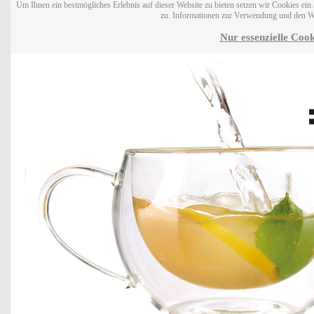
Um Ihnen ein bestmögliches Erlebnis auf dieser Website zu bieten setzen wir Cookies ei
zu. Informationen zur Verwendung und den W
Nur essenzielle Cook