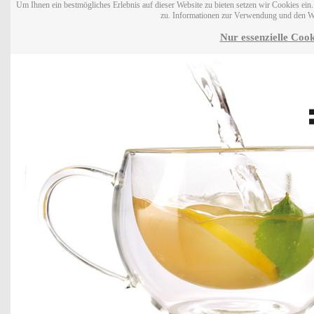
Um Ihnen ein bestmögliches Erlebnis auf dieser Website zu bieten setzen wir Cookies ei
zu. Informationen zur Verwendung und den W
Nur essenzielle Cook