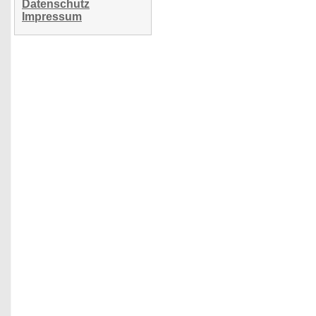
Datenschutz
Impressum