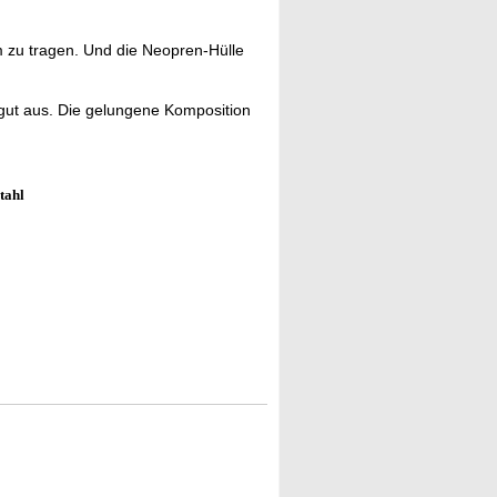
 zu tragen. Und die Neopren-Hülle
 gut aus. Die gelungene Komposition
tahl