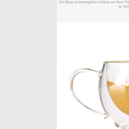
Um Ihnen ein bestmögliches Erlebnis auf dieser We
zu. Inf