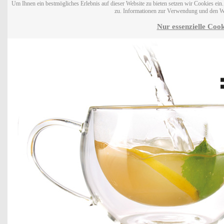
Um Ihnen ein bestmögliches Erlebnis auf dieser Website zu bieten setzen wir Cookies ei
zu. Informationen zur Verwendung und den W
Nur essenzielle Cook