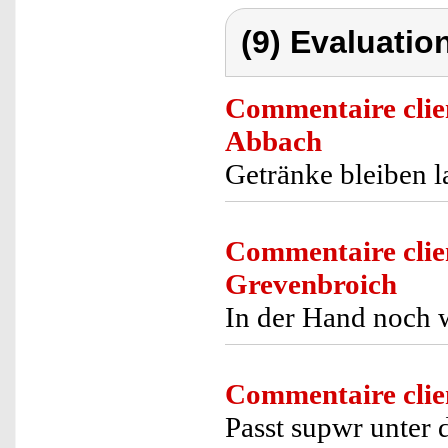
(9) Evaluation
Commentaire clie
Abbach
Getränke bleiben l
Commentaire clie
Grevenbroich
In der Hand noch w
Commentaire clie
Passt supwr unter 