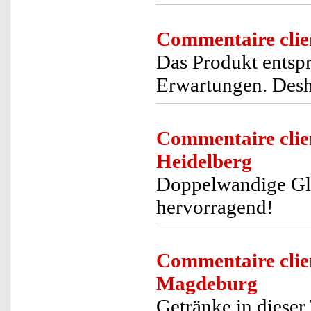
Commentaire clie
Das Produkt entsp
Erwartungen. Desha
Commentaire clie
Heidelberg
Doppelwandige Glä
hervorragend!
Commentaire clie
Magdeburg
Getränke in dieser