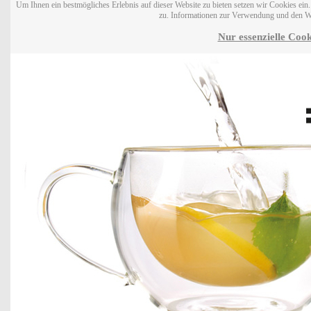
Um Ihnen ein bestmögliches Erlebnis auf dieser Website zu bieten setzen wir Cookies ei
zu. Informationen zur Verwendung und den W
Nur essenzielle Cook