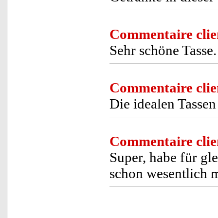
Commentaire clie
Sehr schöne Tasse.
Commentaire clie
Die idealen Tassen
Commentaire clie
Super, habe für gl
schon wesentlich m