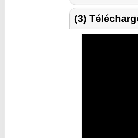
(3) Télécharg