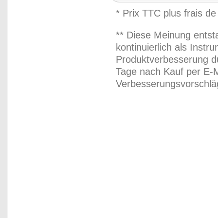
* Prix TTC plus frais de
** Diese Meinung entst
kontinuierlich als Inst
Produktverbesserung du
Tage nach Kauf per E-M
Verbesserungsvorschläg