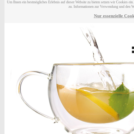
Um Ihnen ein bestmögliches Erlebnis auf dieser Website zu bieten setzen wir Cookies ei
zu. Informationen zur Verwendung und den W
Nur essenzielle Cook