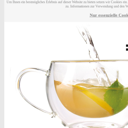
Um Ihnen ein bestmögliches Erlebnis auf dieser Website zu bieten setzen wir Cookies ei
zu. Informationen zur Verwendung und den W
Nur essenzielle Cook