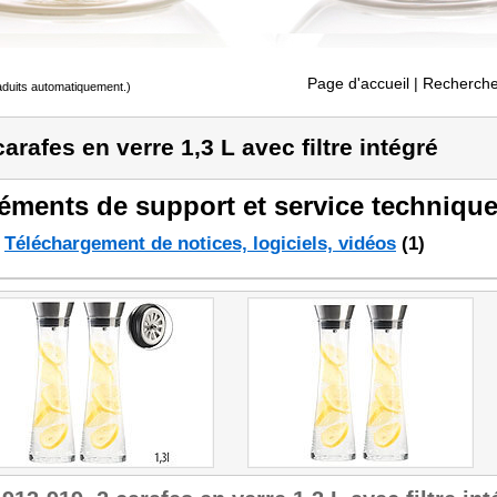
Page d'accueil
| Recherche
raduits automatiquement.)
carafes en verre 1,3 L avec filtre intégré
éments de support et service technique
Téléchargement de notices, logiciels, vidéos
(1)