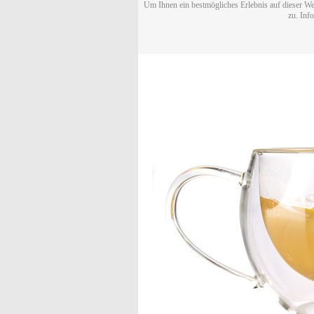
Um Ihnen ein bestmögliches Erlebnis auf dieser We
zu. Inf