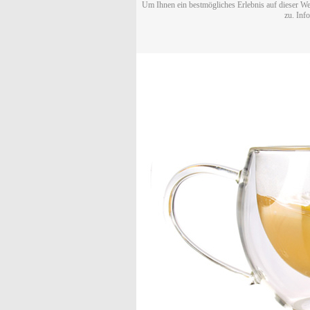
Um Ihnen ein bestmögliches Erlebnis auf dieser We
zu. Inf