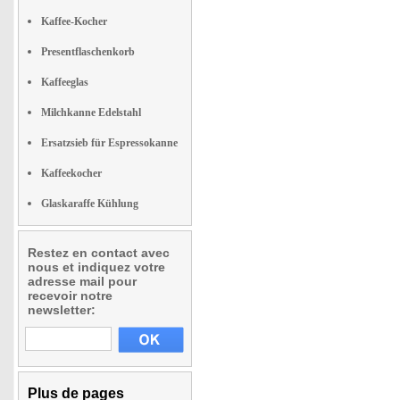
Kaffee-Kocher
Presentflaschenkorb
Kaffeeglas
Milchkanne Edelstahl
Ersatzsieb für Espressokanne
Kaffeekocher
Glaskaraffe Kühlung
Restez en contact avec
nous et indiquez votre
adresse mail pour
recevoir notre
newsletter:
Plus de pages