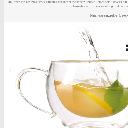
Um Ihnen ein bestmögliches Erlebnis auf dieser Website zu bieten setzen wir Cookies ei
zu. Informationen zur Verwendung und den W
Nur essenzielle Cook