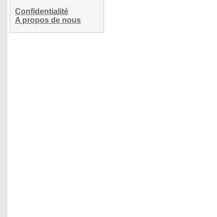
Confidentialité
A propos de nous