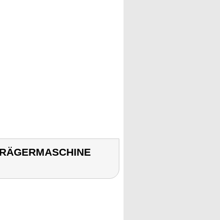
BTRÄGERMASCHINE