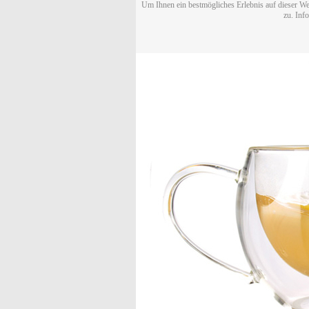
Um Ihnen ein bestmögliches Erlebnis auf dieser We
zu. Inf