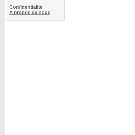
Confidentialité
A propos de nous