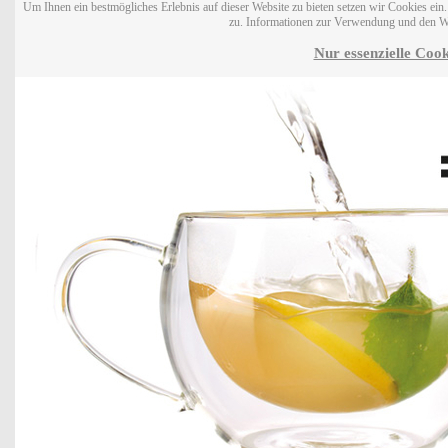
Um Ihnen ein bestmögliches Erlebnis auf dieser Website zu bieten setzen wir Cookies ei
zu. Informationen zur Verwendung und den W
Nur essenzielle Cook