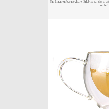
Um Ihnen ein bestmögliches Erlebnis auf dieser We
zu. Inf