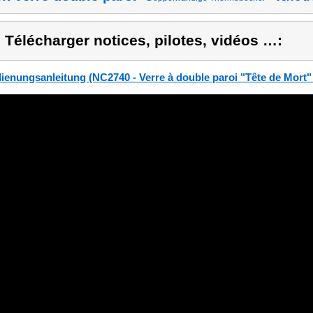
) Télécharger notices, pilotes, vidéos …:
ienungsanleitung (NC2740 - Verre à double paroi "Tête de Mort" -