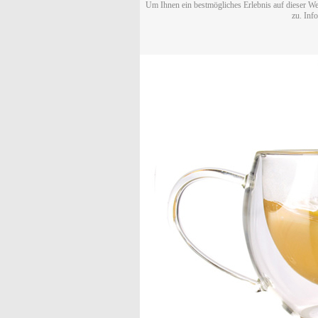
Um Ihnen ein bestmögliches Erlebnis auf dieser We
zu. Inf