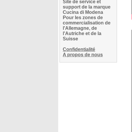
Site de service et
support de la marque
Cucina di Modena
Pour les zones de
commercialisation de
l'Allemagne, de
l'Autriche et de la
Suisse
Confidentialité
A propos de nous