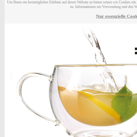
Um Ihnen ein bestmögliches Erlebnis auf dieser Website zu bieten setzen wir Cookies ei
zu. Informationen zur Verwendung und den W
Nur essenzielle Cook