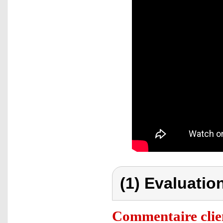
(1) Evaluation
Commentaire clie