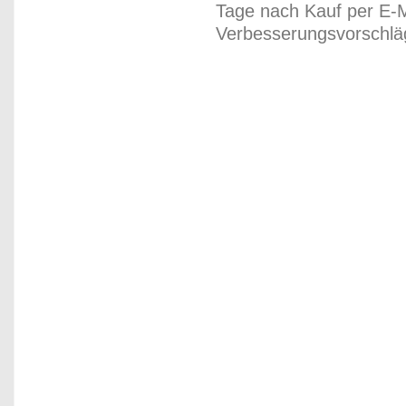
Tage nach Kauf per E-M
Verbesserungsvorschläg