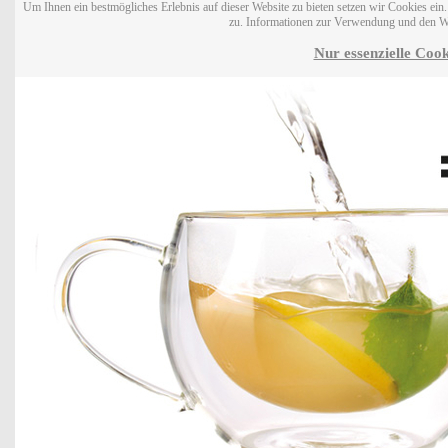
Um Ihnen ein bestmögliches Erlebnis auf dieser Website zu bieten setzen wir Cookies ei
zu. Informationen zur Verwendung und den W
Nur essenzielle Cook