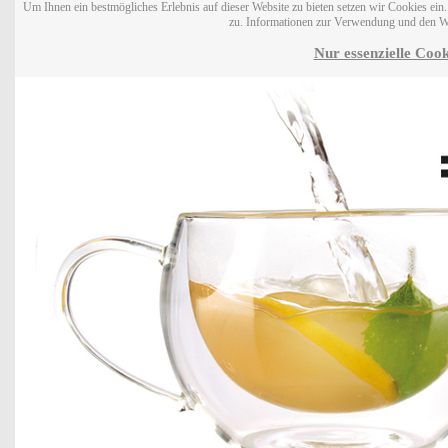
Um Ihnen ein bestmögliches Erlebnis auf dieser Website zu bieten setzen wir Cookies ei
zu. Informationen zur Verwendung und den W
Nur essenzielle Cook