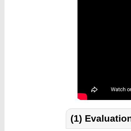
(1) Evaluation