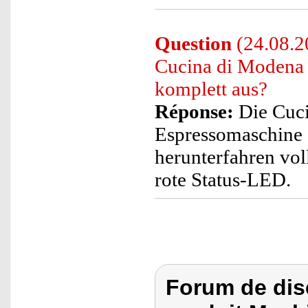
Question
(24.08.20
Cucina di Modena 
komplett aus?
Réponse:
Die Cuci
Espressomaschine 
herunterfahren vol
rote Status-LED.
Forum de dis