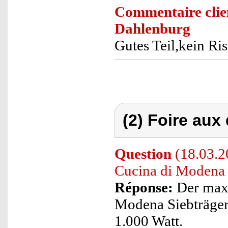
Commentaire clie
Dahlenburg
Gutes Teil,kein Ris
(2) Foire aux
Question
(18.03.2
Cucina di Modena 
Réponse:
Der maxi
Modena Siebträger
1.000 Watt.