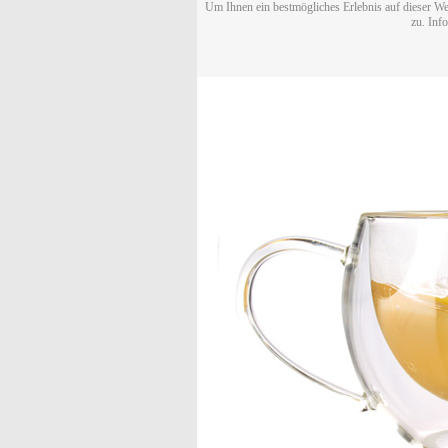
Um Ihnen ein bestmögliches Erlebnis auf dieser We
zu. Inf