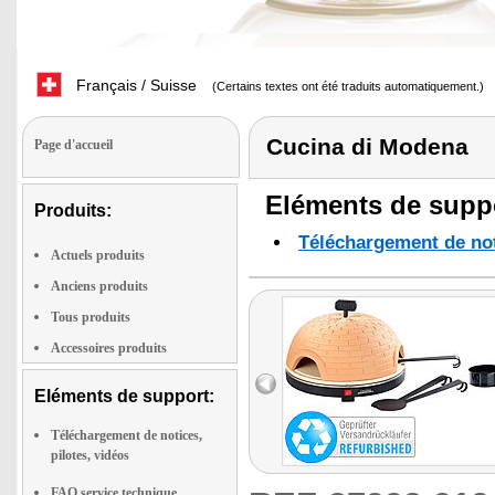
Français / Suisse
(Certains textes ont été traduits automatiquement.)
Cucina di Modena
Page d'accueil
Eléments de suppo
Produits:
Téléchargement de noti
Actuels produits
Anciens produits
Tous produits
Accessoires produits
Eléments de support:
Téléchargement de notices,
pilotes, vidéos
FAQ service technique