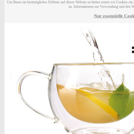
Um Ihnen ein bestmögliches Erlebnis auf dieser Website zu bieten setzen wir Cookies ei
zu. Informationen zur Verwendung und den W
Nur essenzielle Cook