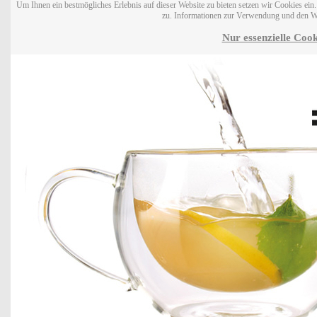
Um Ihnen ein bestmögliches Erlebnis auf dieser Website zu bieten setzen wir Cookies ei
zu. Informationen zur Verwendung und den W
Nur essenzielle Cook