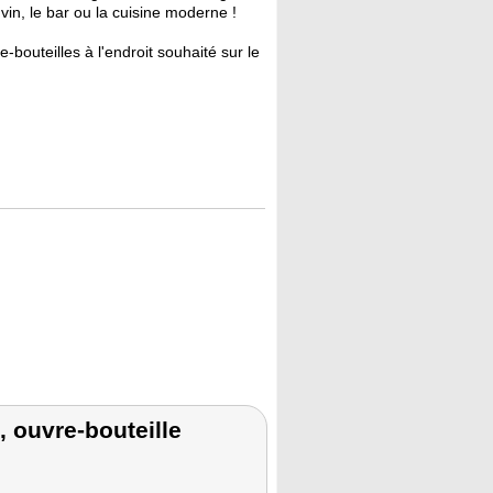
in, le bar ou la cuisine moderne !
bouteilles à l'endroit souhaité sur le
, ouvre-bouteille