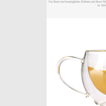
Um Ihnen ein bestmögliches Erlebnis auf dieser We
zu. Inf