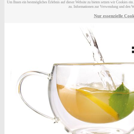
Um Ihnen ein bestmögliches Erlebnis auf dieser Website zu bieten setzen wir Cookies ei
zu. Informationen zur Verwendung und den W
Nur essenzielle Cook