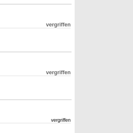
vergriffen
vergriffen
vergriffen