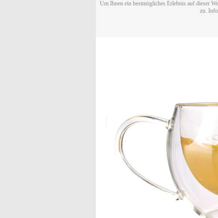
Um Ihnen ein bestmögliches Erlebnis auf dieser We
zu. Inf