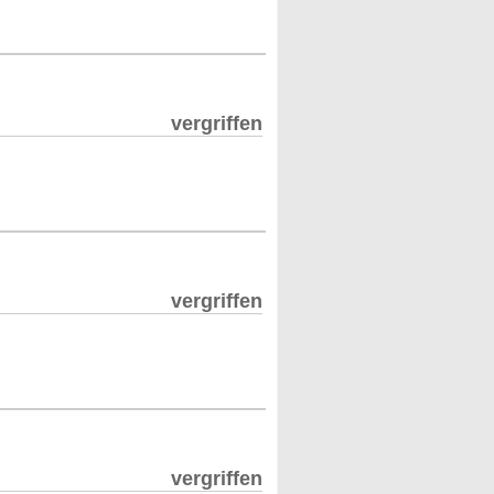
vergriffen
vergriffen
vergriffen