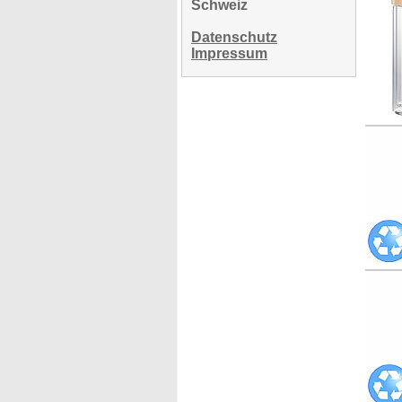
Schweiz
Datenschutz
Impressum