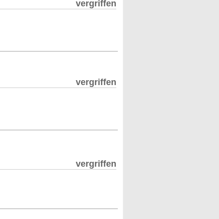
vergriffen
vergriffen
vergriffen