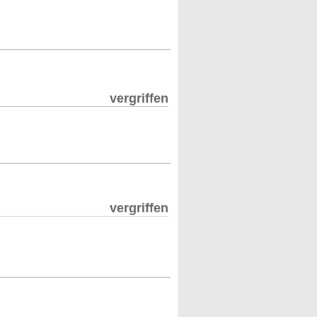
vergriffen
vergriffen