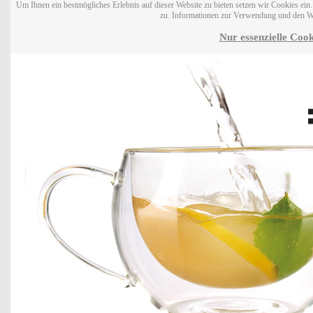
Um Ihnen ein bestmögliches Erlebnis auf dieser Website zu bieten setzen wir Cookies ei
zu. Informationen zur Verwendung und den W
Nur essenzielle Cook