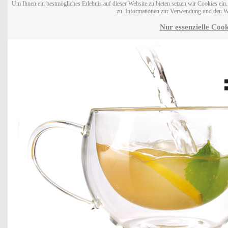
Um Ihnen ein bestmögliches Erlebnis auf dieser Website zu bieten setzen wir Cookies ei
zu. Informationen zur Verwendung und den W
Nur essenzielle Cook