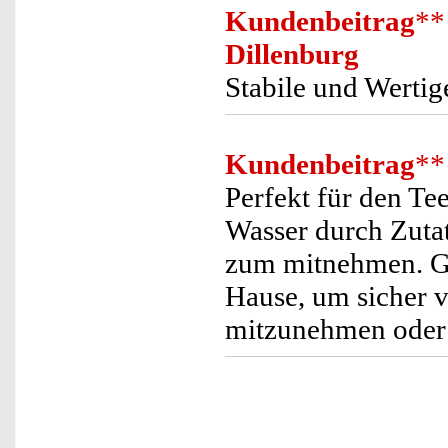
Kundenbeitrag
**
Dillenburg
Stabile und Wertig
Kundenbeitrag
**
Perfekt für den T
Wasser durch Zutat
zum mitnehmen. Ge
Hause, um sicher 
mitzunehmen oder e