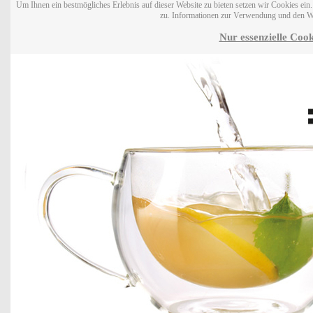
Um Ihnen ein bestmögliches Erlebnis auf dieser Website zu bieten setzen wir Cookies ei
zu. Informationen zur Verwendung und den W
Nur essenzielle Cook