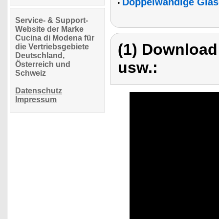
Doppelwandige Gläse
•
Service- & Support-
Website der Marke
Cucina di Modena für
(1) Download
die Vertriebsgebiete
Deutschland,
usw.:
Österreich und
Schweiz
Datenschutz
Impressum