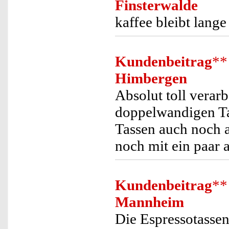
Finsterwalde
kaffee bleibt lange
Kundenbeitrag
**
Himbergen
Absolut toll verarb
doppelwandigen Ta
Tassen auch noch a
noch mit ein paar 
Kundenbeitrag
**
Mannheim
Die Espressotassen 