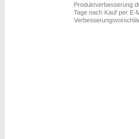
Produktverbesserung du
Tage nach Kauf per E-M
Verbesserungsvorschläg