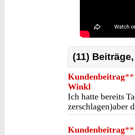
(11) Beiträge
Kundenbeitrag
**
Winkl
Ich hatte bereits T
zerschlagen)aber d
Kundenbeitrag
**