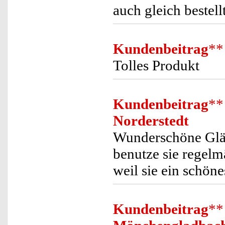
auch gleich bestellt
Kundenbeitrag
**
Tolles Produkt
Kundenbeitrag
**
Norderstedt
Wunderschöne Gläse
benutze sie regelm
weil sie ein schöne
Kundenbeitrag
**