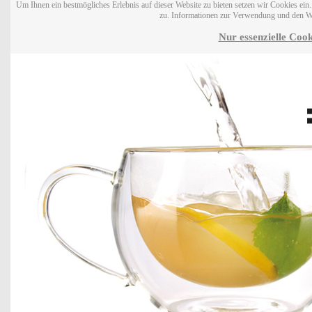
Um Ihnen ein bestmögliches Erlebnis auf dieser Website zu bieten setzen wir Cookies ei
zu. Informationen zur Verwendung und den W
Nur essenzielle Cook