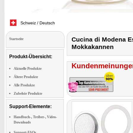
Schweiz / Deutsch
Cucina di Modena E
Startseite
Mokkakannen
Produkt-Übersicht:
Kundenmeinungen
Aktuelle Produkte
Ältere Produkte
Alle Produkte
Zubehör Produkte
Support-Elemente:
Handbuch-, Treiber-, Video-
Downloads
Support-FAQs