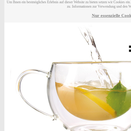
Um Ihnen ein bestmögliches Erlebnis auf dieser Website zu bieten setzen wir Cookies ei
zu. Informationen zur Verwendung und den W
Nur essenzielle Cook