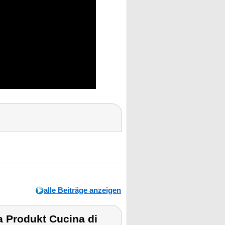
alle Beiträge anzeigen
 Produkt Cucina di