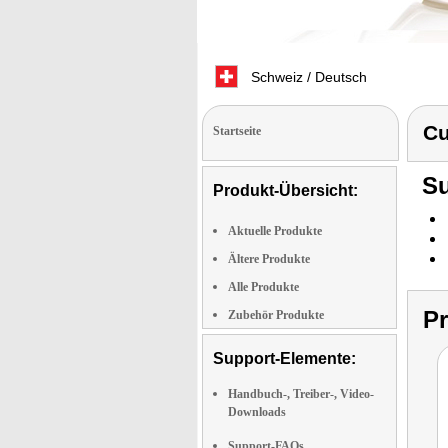
Schweiz / Deutsch
Cu
Startseite
Su
Produkt-Übersicht:
Aktuelle Produkte
Ältere Produkte
Alle Produkte
P
Zubehör Produkte
Support-Elemente:
Handbuch-, Treiber-, Video-
Downloads
Support-FAQs