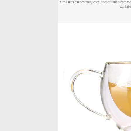
Um Ihnen ein bestmögliches Erlebnis auf dieser We
zu. Inf