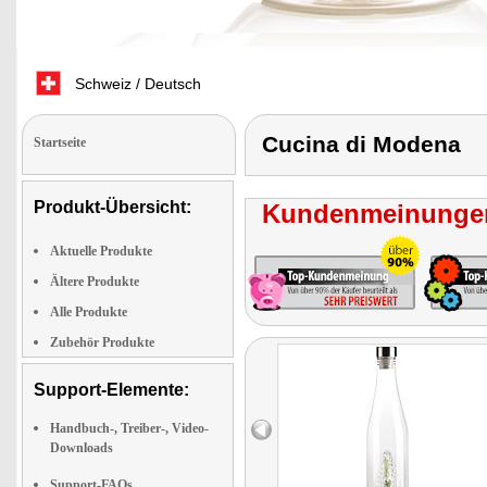
Schweiz / Deutsch
Cucina di Modena
Startseite
Produkt-Übersicht:
Kundenmeinungen
Aktuelle Produkte
Ältere Produkte
Alle Produkte
Zubehör Produkte
Support-Elemente:
Handbuch-, Treiber-, Video-
Downloads
Support-FAQs