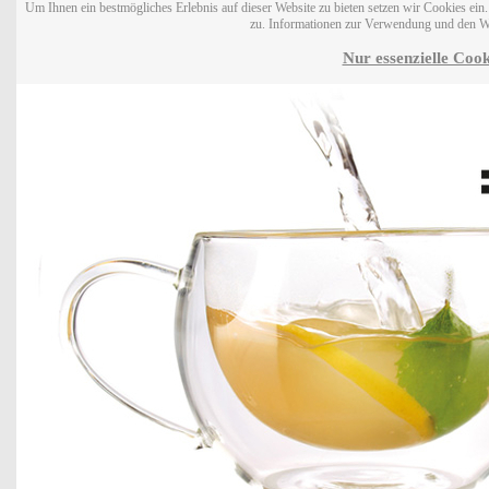
Um Ihnen ein bestmögliches Erlebnis auf dieser Website zu bieten setzen wir Cookies ei
zu. Informationen zur Verwendung und den W
Nur essenzielle Cook