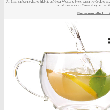
Um Ihnen ein bestmögliches Erlebnis auf dieser Website zu bieten setzen wir Cookies ei
zu. Informationen zur Verwendung und den W
Nur essenzielle Cook