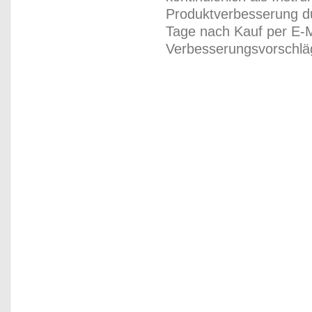
Produktverbesserung du
Tage nach Kauf per E-M
Verbesserungsvorschläg