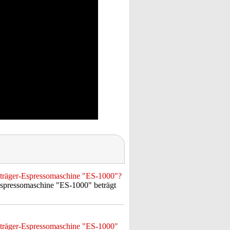
bträger-Espressomaschine "ES-1000"?
spressomaschine "ES-1000" beträgt
ebträger-Espressomaschine "ES-1000"