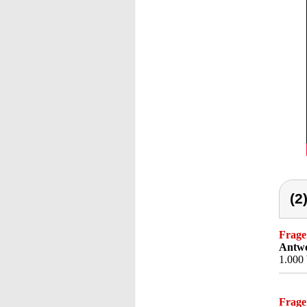
(2
Frage
Antwo
1.000 
Frage