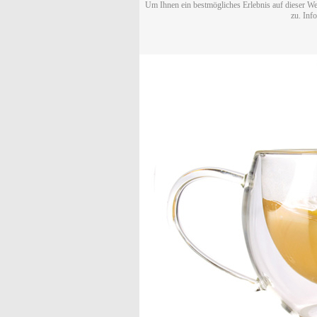
Um Ihnen ein bestmögliches Erlebnis auf dieser We
zu. Inf