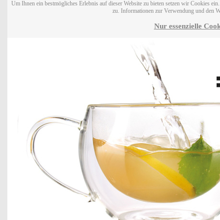
Um Ihnen ein bestmögliches Erlebnis auf dieser Website zu bieten setzen wir Cookies ei
zu. Informationen zur Verwendung und den W
Nur essenzielle Cook