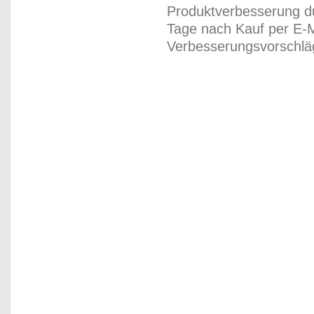
Produktverbesserung du
Tage nach Kauf per E-M
Verbesserungsvorschläg