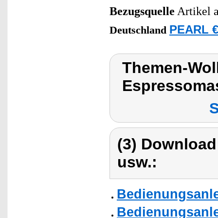
Bezugsquelle
Artikel 
PEARL €
Deutschland
Themen-Wolk
Espressoma
S
(3) Download
usw.:
Bedienungsanle
Bedienungsanle