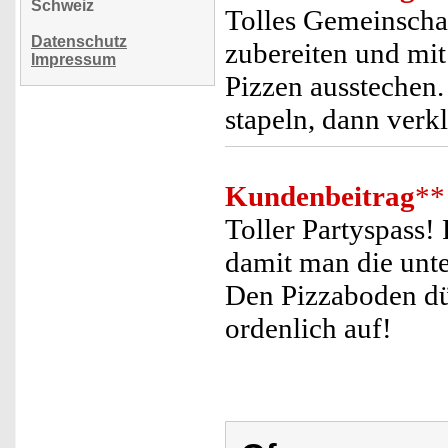
Schweiz
Tolles Gemeinschaf
Datenschutz
zubereiten und mit
Impressum
Pizzen ausstechen. 
stapeln, dann verkl
Kundenbeitrag
**
Toller Partyspass!
damit man die unte
Den Pizzaboden dü
ordenlich auf!