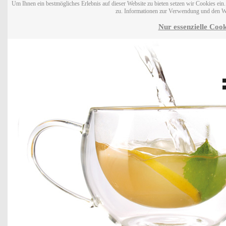
Um Ihnen ein bestmögliches Erlebnis auf dieser Website zu bieten setzen wir Cookies ei
zu. Informationen zur Verwendung und den W
Nur essenzielle Cook