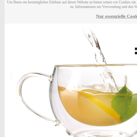
Um Ihnen ein bestmögliches Erlebnis auf dieser Website zu bieten setzen wir Cookies ei
zu. Informationen zur Verwendung und den W
Nur essenzielle Cook