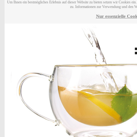
Um Ihnen ein bestmögliches Erlebnis auf dieser Website zu bieten setzen wir Cookies ei
zu. Informationen zur Verwendung und den W
Nur essenzielle Cook