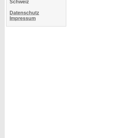
Schweiz
Datenschutz
Impressum