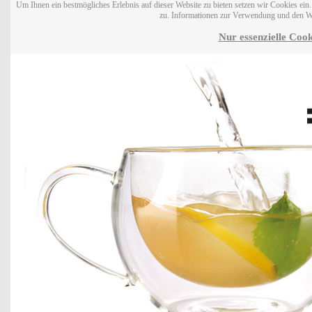
Um Ihnen ein bestmögliches Erlebnis auf dieser Website zu bieten setzen wir Cookies ei
zu. Informationen zur Verwendung und den W
Nur essenzielle Cook