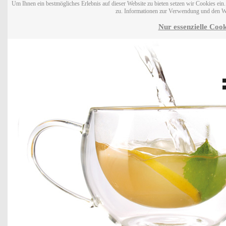
Um Ihnen ein bestmögliches Erlebnis auf dieser Website zu bieten setzen wir Cookies ei
zu. Informationen zur Verwendung und den W
Nur essenzielle Cook