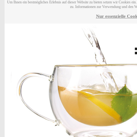
Um Ihnen ein bestmögliches Erlebnis auf dieser Website zu bieten setzen wir Cookies ei
zu. Informationen zur Verwendung und den W
Nur essenzielle Cook