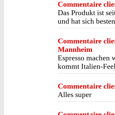
Commentaire clie
Das Produkt ist se
und hat sich beste
Commentaire clie
Mannheim
Espresso machen wi
kommt Italien-Feel
Commentaire clie
Alles super
Commentaire clie