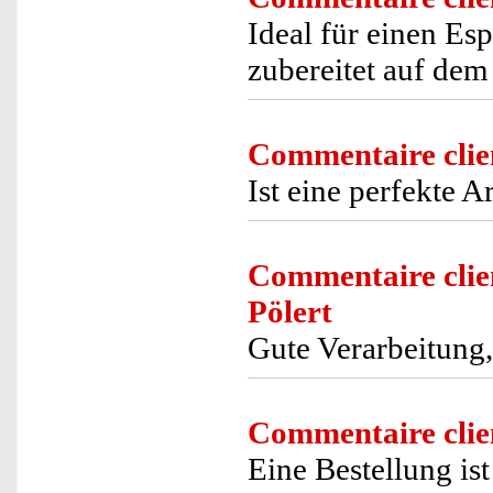
Ideal für einen E
zubereitet auf dem
Commentaire clie
Ist eine perfekte A
Commentaire clie
Pölert
Gute Verarbeitung,
Commentaire clie
Eine Bestellung is