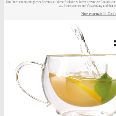
Um Ihnen ein bestmögliches Erlebnis auf dieser Website zu bieten setzen wir Cookies ei
zu. Informationen zur Verwendung und den W
Nur essenzielle Cook